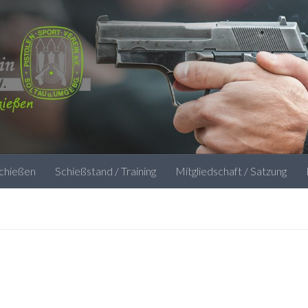
schießen
Schießstand / Training
Mitgliedschaft / Satzung