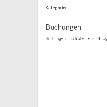
Kategorien
Buchungen
Buchungen sind frühestens 14 Tag