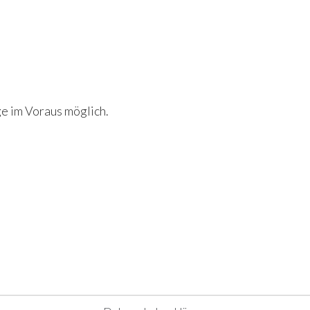
e im Voraus möglich.