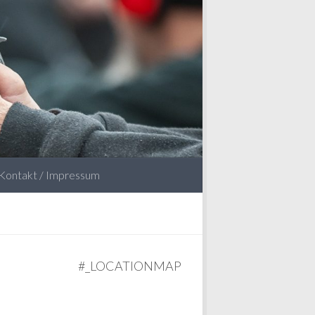
Kontakt / Impressum
#_LOCATIONMAP