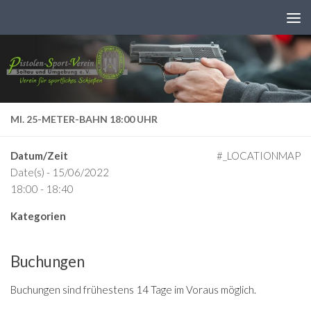
Zum Inhalt springen
MI. 25-METER-BAHN 18:00 UHR
Datum/Zeit
#_LOCATIONMAP
Date(s) - 15/06/2022
18:00 - 18:40
Kategorien
Buchungen
Buchungen sind frühestens 14 Tage im Voraus möglich.