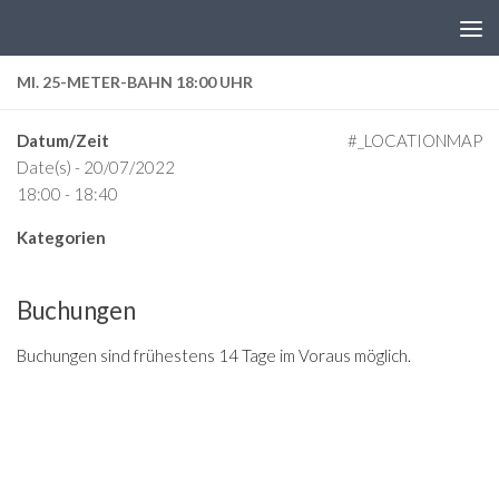
Zum Inhalt springen
MI. 25-METER-BAHN 18:00 UHR
Datum/Zeit
#_LOCATIONMAP
Date(s) - 20/07/2022
18:00 - 18:40
Kategorien
Buchungen
Buchungen sind frühestens 14 Tage im Voraus möglich.