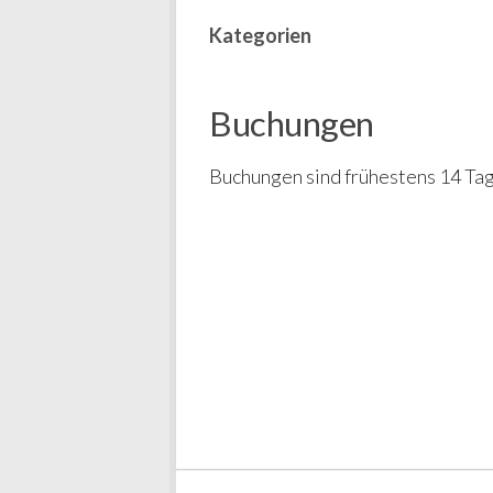
Kategorien
Buchungen
Buchungen sind frühestens 14 Tag