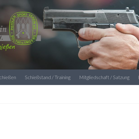
schießen
Schießstand / Training
Mitgliedschaft / Satzung