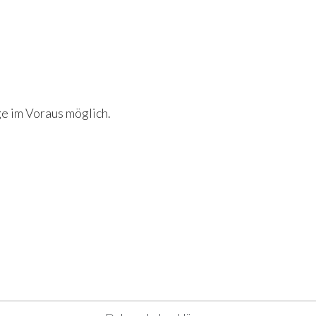
e im Voraus möglich.