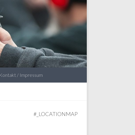
Kontakt / Impressum
#_LOCATIONMAP