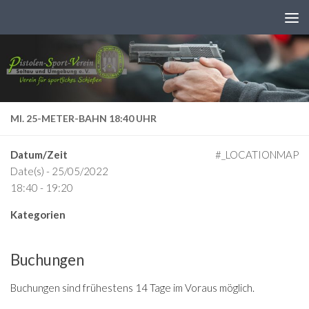
Zum Inhalt springen
MI. 25-METER-BAHN 18:40 UHR
Datum/Zeit
#_LOCATIONMAP
Date(s) - 25/05/2022
18:40 - 19:20
Kategorien
Buchungen
Buchungen sind frühestens 14 Tage im Voraus möglich.