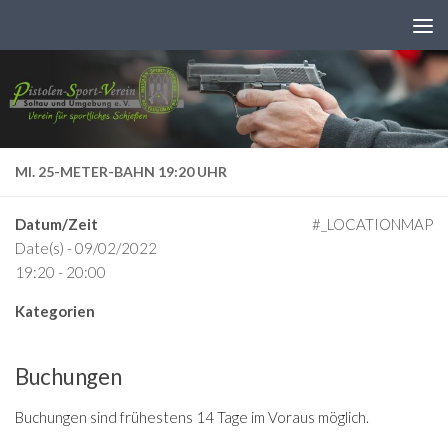
Zum Inhalt springen
MI. 25-METER-BAHN 19:20 UHR
Datum/Zeit
#_LOCATIONMAP
Date(s) - 09/02/2022
19:20 - 20:00
Kategorien
Buchungen
Buchungen sind frühestens 14 Tage im Voraus möglich.