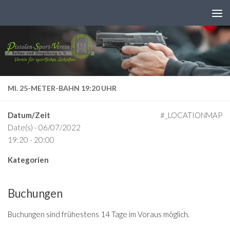
Zum Inhalt springen
MI. 25-METER-BAHN 19:20 UHR
Datum/Zeit
#_LOCATIONMAP
Date(s) - 06/07/2022
19:20 - 20:00
Kategorien
Buchungen
Buchungen sind frühestens 14 Tage im Voraus möglich.