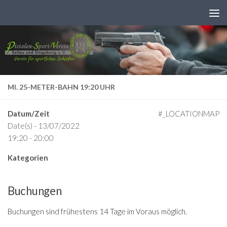
Zum Inhalt springen
MI. 25-METER-BAHN 19:20 UHR
Datum/Zeit
#_LOCATIONMAP
Date(s) - 13/07/2022
19:20 - 20:00
Kategorien
Buchungen
Buchungen sind frühestens 14 Tage im Voraus möglich.