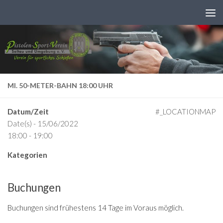
Zum Inhalt springen
MI. 50-METER-BAHN 18:00 UHR
Datum/Zeit
#_LOCATIONMAP
Date(s) - 15/06/2022
18:00 - 19:00
Kategorien
Buchungen
Buchungen sind frühestens 14 Tage im Voraus möglich.