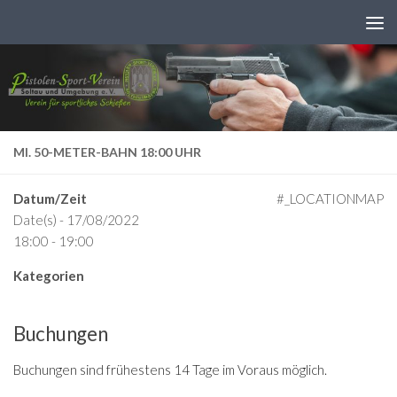
Zum Inhalt springen
MI. 50-METER-BAHN 18:00 UHR
Datum/Zeit
#_LOCATIONMAP
Date(s) - 17/08/2022
18:00 - 19:00
Kategorien
Buchungen
Buchungen sind frühestens 14 Tage im Voraus möglich.