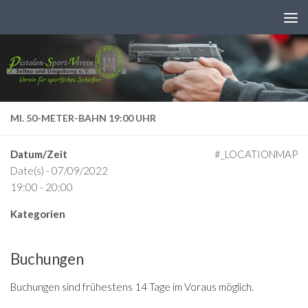
Zum Inhalt springen
MI. 50-METER-BAHN 19:00 UHR
Datum/Zeit
#_LOCATIONMAP
Date(s) - 07/09/2022
19:00 - 20:00
Kategorien
Buchungen
Buchungen sind frühestens 14 Tage im Voraus möglich.