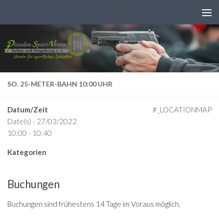
Zum Inhalt springen
SO. 25-METER-BAHN 10:00 UHR
Datum/Zeit
#_LOCATIONMAP
Date(s) - 27/03/2022
10:00 - 10:40
Kategorien
Buchungen
Buchungen sind frühestens 14 Tage im Voraus möglich.