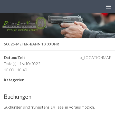
Zum Inhalt springen
SO. 25-METER-BAHN 10:00 UHR
Datum/Zeit
#_LOCATIONMAP
Date(s) - 16/10/2022
10:00 - 10:40
Kategorien
Buchungen
Buchungen sind frühestens 14 Tage im Voraus möglich.