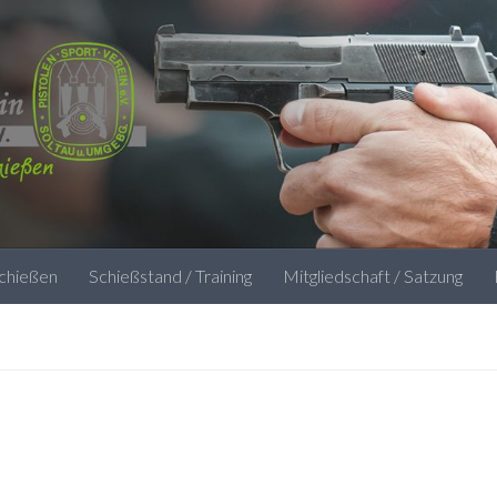
schießen
Schießstand / Training
Mitgliedschaft / Satzung