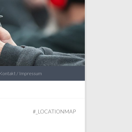
Kontakt / Impressum
#_LOCATIONMAP