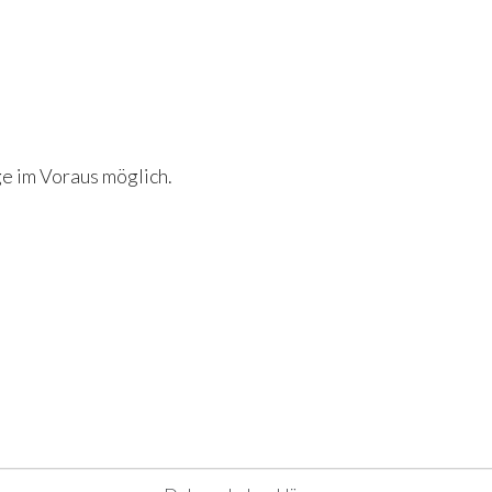
e im Voraus möglich.