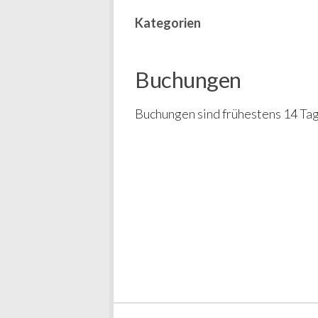
Kategorien
Buchungen
Buchungen sind frühestens 14 Tag