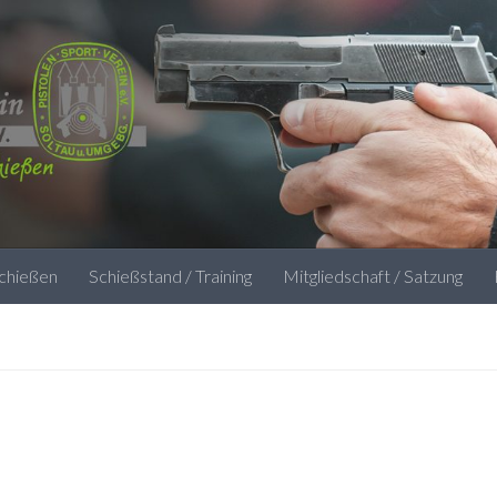
schießen
Schießstand / Training
Mitgliedschaft / Satzung