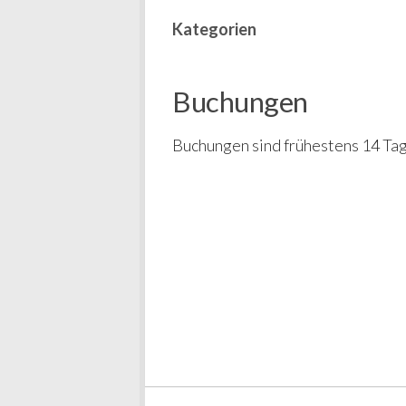
Kategorien
Buchungen
Buchungen sind frühestens 14 Tag