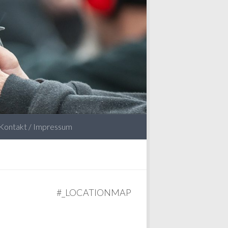
Kontakt / Impressum
#_LOCATIONMAP