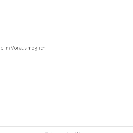
e im Voraus möglich.