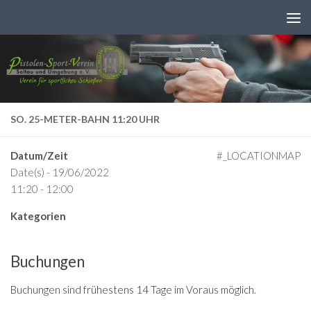
Zum Inhalt springen
SO. 25-METER-BAHN 11:20 UHR
Datum/Zeit
#_LOCATIONMAP
Date(s) - 19/06/2022
11:20 - 12:00
Kategorien
Buchungen
Buchungen sind frühestens 14 Tage im Voraus möglich.