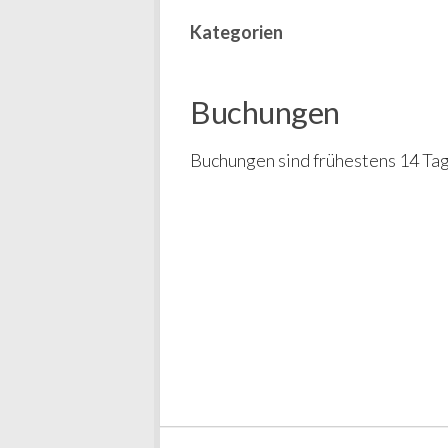
Kategorien
Buchungen
Buchungen sind frühestens 14 Tag