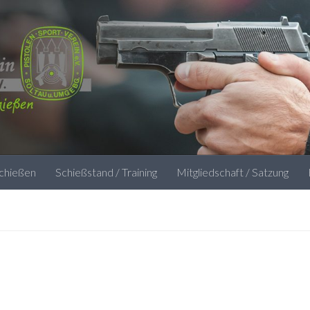
schießen
Schießstand / Training
Mitgliedschaft / Satzung