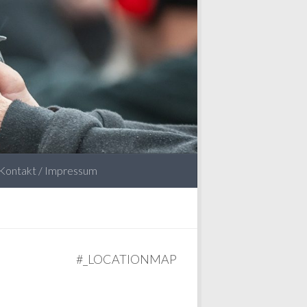
Kontakt / Impressum
#_LOCATIONMAP