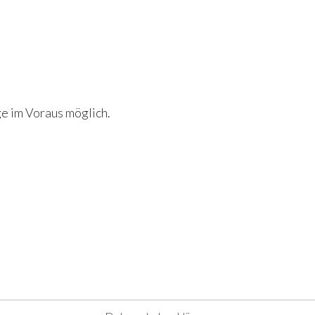
e im Voraus möglich.