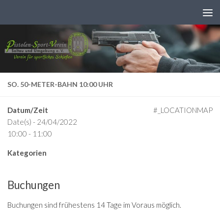
Zum Inhalt springen
SO. 50-METER-BAHN 10:00 UHR
Datum/Zeit
#_LOCATIONMAP
Date(s) - 24/04/2022
10:00 - 11:00
Kategorien
Buchungen
Buchungen sind frühestens 14 Tage im Voraus möglich.