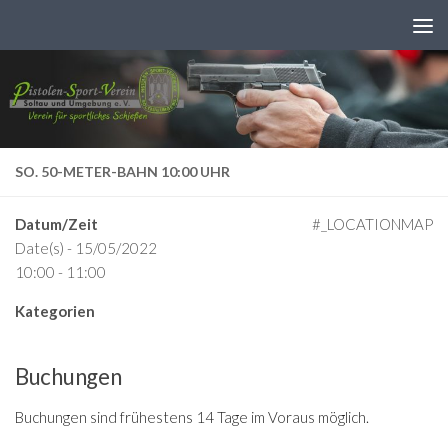
Zum Inhalt springen
SO. 50-METER-BAHN 10:00 UHR
Datum/Zeit
#_LOCATIONMAP
Date(s) - 15/05/2022
10:00 - 11:00
Kategorien
Buchungen
Buchungen sind frühestens 14 Tage im Voraus möglich.