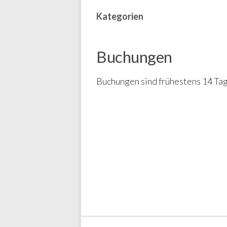
Kategorien
Buchungen
Buchungen sind frühestens 14 Tag