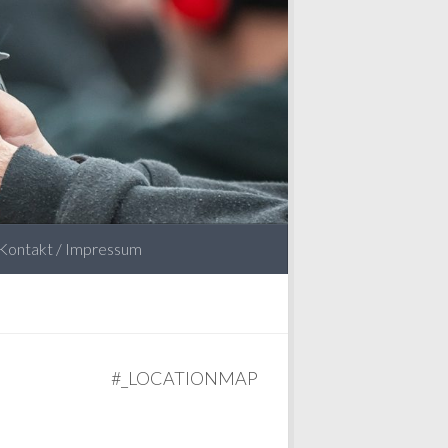
Kontakt / Impressum
#_LOCATIONMAP