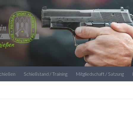
schießen
Schießstand / Training
Mitgliedschaft / Satzung