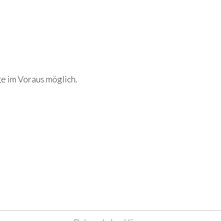
e im Voraus möglich.