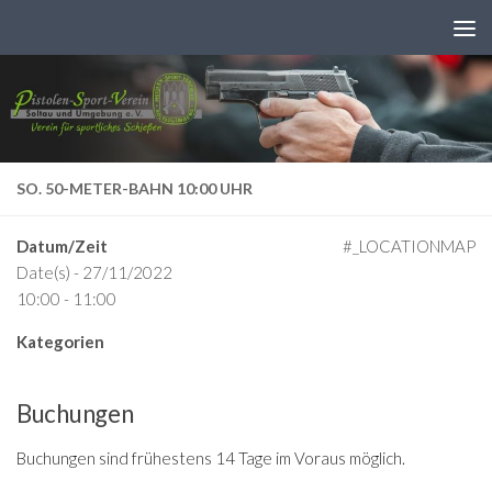
Zum Inhalt springen
SO. 50-METER-BAHN 10:00 UHR
Datum/Zeit
#_LOCATIONMAP
Date(s) - 27/11/2022
10:00 - 11:00
Kategorien
Buchungen
Buchungen sind frühestens 14 Tage im Voraus möglich.